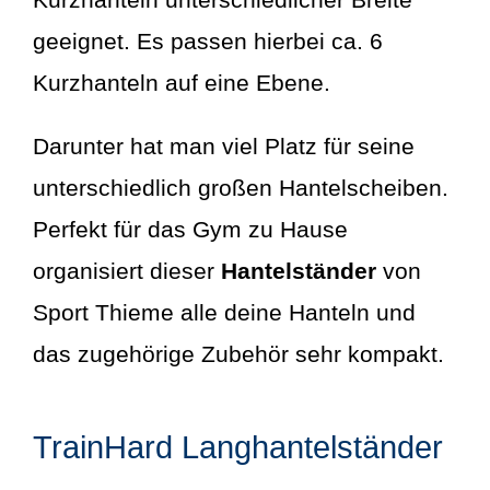
geeignet. Es passen hierbei ca. 6
Kurzhanteln auf eine Ebene.
Darunter hat man viel Platz für seine
unterschiedlich großen Hantelscheiben.
Perfekt für das Gym zu Hause
organisiert dieser
Hantelständer
von
Sport Thieme alle deine Hanteln und
das zugehörige Zubehör sehr kompakt.
TrainHard Langhantelständer