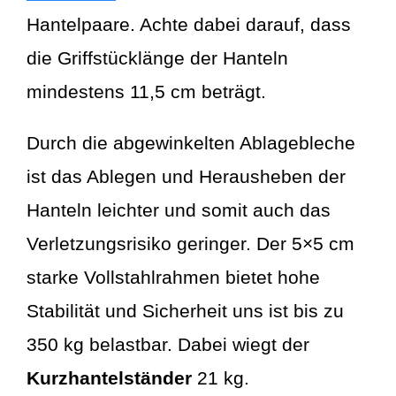
Hantelpaare. Achte dabei darauf, dass
die Griffstücklänge der Hanteln
mindestens 11,5 cm beträgt.
Durch die abgewinkelten Ablagebleche
ist das Ablegen und Herausheben der
Hanteln leichter und somit auch das
Verletzungsrisiko geringer. Der 5×5 cm
starke Vollstahlrahmen bietet hohe
Stabilität und Sicherheit uns ist bis zu
350 kg belastbar. Dabei wiegt der
Kurzhantelständer
21 kg.