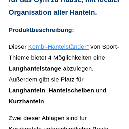
Organisation aller Hanteln.
Produktbeschreibung:
Dieser
Kombi-Hantelständer*
von Sport-
Thieme bietet 4 Möglichkeiten eine
Langhantelstange
abzulegen.
Außerdem gibt sie Platz für
Langhanteln
,
Hantelscheiben
und
Kurzhanteln
.
Zwei dieser Ablagen sind für
Kurzhanteln unterschiedlicher Breite