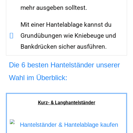
mehr ausgeben solltest.
Mit einer Hantelablage kannst du
Grundübungen wie Kniebeuge und
Bankdrücken sicher ausführen.
Die 6 besten Hantelständer unserer
Wahl im Überblick:
Kurz- & Langhantelständer