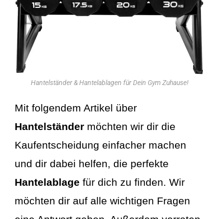
Hantelständer & Hantelablagen für Dein Gym Zuhause!
Mit folgendem Artikel über
Hantelständer
möchten wir dir die
Kaufentscheidung einfacher machen
und dir dabei helfen, die perfekte
Hantelablage
für dich zu finden. Wir
möchten dir auf alle wichtigen Fragen