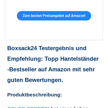
Zum besten Preisangebot auf Amazon!
Boxsack24 Testergebnis und
Empfehlung: Topp Hantelständer
-Bestseller auf Amazon mit sehr
guten Bewertungen.
Produktbeschreibung: