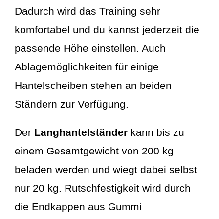
Dadurch wird das Training sehr
komfortabel und du kannst jederzeit die
passende Höhe einstellen. Auch
Ablagemöglichkeiten für einige
Hantelscheiben stehen an beiden
Ständern zur Verfügung.
Der
Langhantelständer
kann bis zu
einem Gesamtgewicht von 200 kg
beladen werden und wiegt dabei selbst
nur 20 kg. Rutschfestigkeit wird durch
die Endkappen aus Gummi