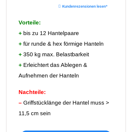
Kundenrezensionen lesen*
Vorteile:
+
bis zu 12 Hantelpaare
+
für runde & hex förmige Hanteln
+
350 kg max. Belastbarkeit
+
Erleichtert das Ablegen &
Aufnehmen der Hanteln
Nachteile:
–
Griffstücklänge der Hantel muss >
11,5 cm sein