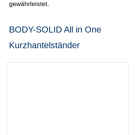
gewährleistet.
BODY-SOLID All in One
Kurzhantelständer