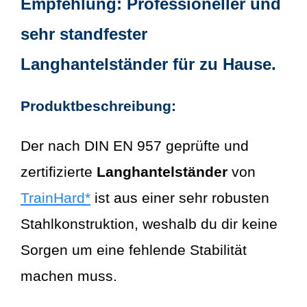
Empfehlung: Professioneller und
sehr standfester
Langhantelständer für zu Hause.
Produktbeschreibung:
Der nach DIN EN 957 geprüfte und
zertifizierte
Langhantelständer
von
TrainHard*
ist aus einer sehr robusten
Stahlkonstruktion, weshalb du dir keine
Sorgen um eine fehlende Stabilität
machen muss.