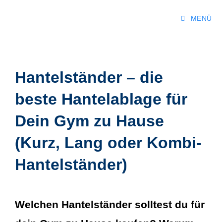
MENÜ
Hantelständer – die
beste Hantelablage für
Dein Gym zu Hause
(Kurz, Lang oder Kombi-
Hantelständer)
Welchen Hantelständer solltest du für