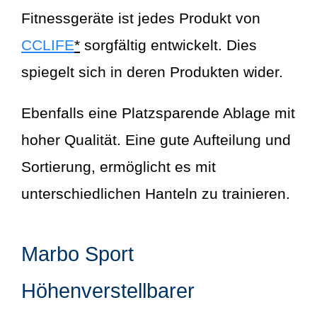
Fitnessgeräte ist jedes Produkt von
CCLIFE
*
sorgfältig entwickelt. Dies
spiegelt sich in deren Produkten wider.
Ebenfalls eine Platzsparende Ablage mit
hoher Qualität. Eine gute Aufteilung und
Sortierung, ermöglicht es mit
unterschiedlichen Hanteln zu trainieren.
Marbo Sport
Höhenverstellbarer