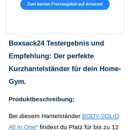
Zum besten Preisangebot auf Amazon!
Boxsack24 Testergebnis und
Empfehlung: Der perfekte
Kurzhantelständer für dein Home-
Gym.
Produktbeschreibung:
Bei diesem Hantelständer
BODY-SOLID
All in One*
findest du Platz für bis zu 12