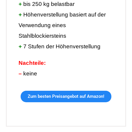
+
bis 250 kg belastbar
+
Höhenverstellung basiert auf der
Verwendung eines
Stahlblockiersteins
+
7 Stufen der Höhenverstellung
Nachteile:
–
keine
Zum besten Preisangebot auf Amazon!