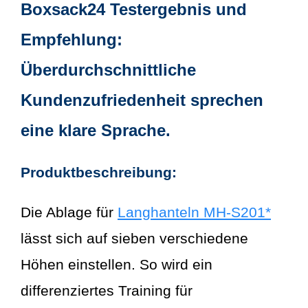
Boxsack24 Testergebnis und
Empfehlung:
Überdurchschnittliche
Kundenzufriedenheit sprechen
eine klare Sprache.
Produktbeschreibung:
Die Ablage für
Langhanteln MH-S201*
lässt sich auf sieben verschiedene
Höhen einstellen. So wird ein
differenziertes Training für