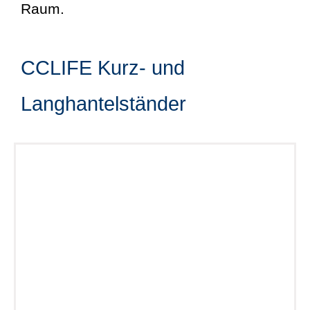
Raum.
CCLIFE Kurz- und
Langhantelständer