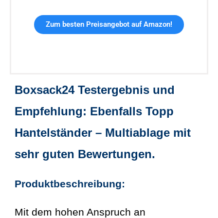
Zum besten Preisangebot auf Amazon!
Boxsack24 Testergebnis und
Empfehlung: Ebenfalls Topp
Hantelständer – Multiablage mit
sehr guten Bewertungen.
Produktbeschreibung:
Mit dem hohen Anspruch an