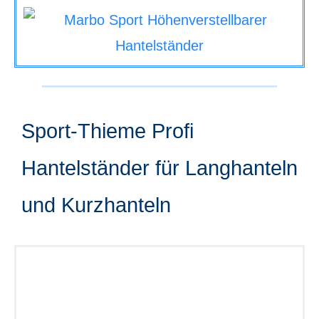
Sport-Thieme Profi
Hantelständer für Langhanteln
und Kurzhanteln