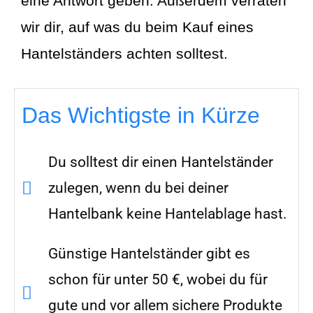
eine Antwort geben. Außerdem verraten
wir dir, auf was du beim Kauf eines
Hantelständers achten solltest.
Das Wichtigste in Kürze
Du solltest dir einen Hantelständer
zulegen, wenn du bei deiner
Hantelbank keine Hantelablage hast.
Günstige Hantelständer gibt es
schon für unter 50 €, wobei du für
gute und vor allem sichere Produkte