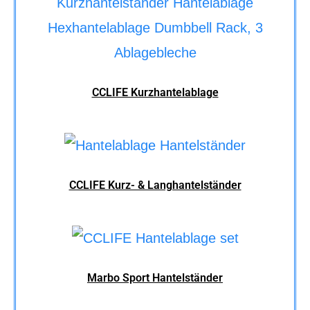
CCLIFE Kurzhantelablage
CCLIFE Kurz- & Langhantelständer
Marbo Sport Hantelständer