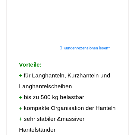
Kundenrezensionen lesen*
Vorteile:
+
für Langhanteln, Kurzhanteln und
Langhantelscheiben
+
bis zu 500 kg belastbar
+
kompakte Organisation der Hanteln
+
sehr stabiler &massiver
Hantelständer