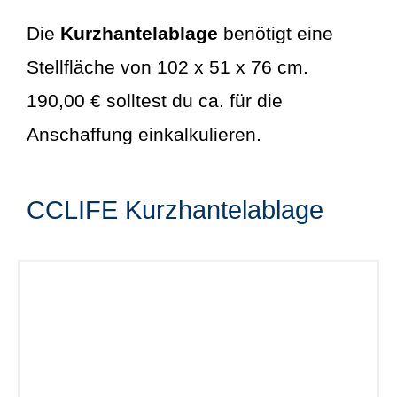
Die
Kurzhantelablage
benötigt eine
Stellfläche von 102 x 51 x 76 cm.
190,00 € solltest du ca. für die
Anschaffung einkalkulieren.
CCLIFE Kurzhantelablage