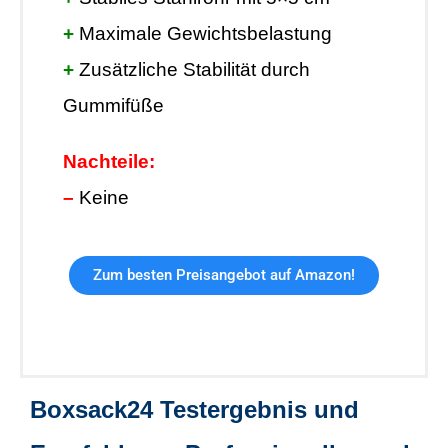
+
Maximale Gewichtsbelastung
+
Zusätzliche Stabilität durch
Gummifüße
Nachteile:
–
Keine
Zum besten Preisangebot auf Amazon!
Boxsack24 Testergebnis und