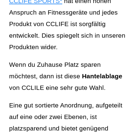
CCLIFE SPORTS*
hat einen hohen
Anspruch an Fitnessgeräte und jedes
Produkt von CCLIFE ist sorgfältig
entwickelt. Dies spiegelt sich in unseren
Produkten wider.
Wenn du Zuhause Platz sparen
möchtest, dann ist diese
Hantelablage
von CCLILE eine sehr gute Wahl.
Eine gut sortierte Anordnung, aufgeteilt
auf eine oder zwei Ebenen, ist
platzsparend und bietet genügend