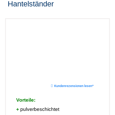
Hantelständer
Kundenrezensionen lesen*
Vorteile:
+
pulverbeschichtet