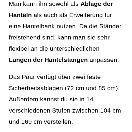
Man kann ihn sowohl als
Ablage der
Hanteln
als auch als Erweiterung für
eine Hantelbank nutzen. Da die Ständer
freistehend sind, kann man sie sehr
flexibel an die unterschiedlichen
Längen der Hantelstangen
anpassen.
Das Paar verfügt über zwei feste
Sicherheitsablagen (72 cm und 85 cm).
Außerdem kannst du sie in 14
verschiedenen Stufen zwischen 104 cm
und 169 cm verstellen.