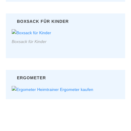
BOXSACK FÜR KINDER
Boxsack für Kinder
ERGOMETER