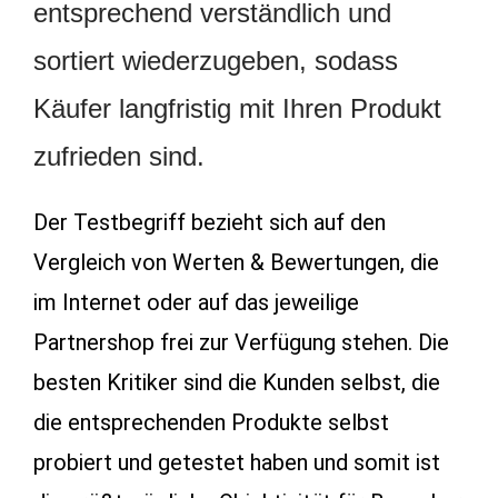
entsprechend verständlich und
sortiert wiederzugeben, sodass
Käufer langfristig mit Ihren Produkt
zufrieden sind.
Der Testbegriff bezieht sich auf den
Vergleich von Werten & Bewertungen, die
im Internet oder auf das jeweilige
Partnershop frei zur Verfügung stehen. Die
besten Kritiker sind die Kunden selbst, die
die entsprechenden Produkte selbst
probiert und getestet haben und somit ist