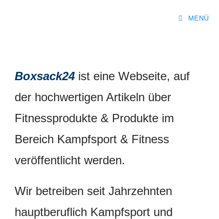
MENÜ
Boxsack24
ist eine
Webseite, auf
der hochwertigen Artikeln über
Fitnessprodukte & Produkte im
Bereich Kampfsport & Fitness
veröffentlicht werden.
Wir
betreiben seit Jahrzehnten
hauptberuflich Kampfsport und