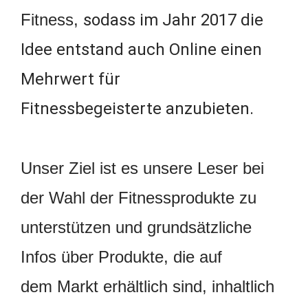
Fitness,
sodass im Jahr 2017 die
Idee entstand auch Online einen
Mehrwert für
Fitness
begeisterte
anzubieten.
Unser Ziel ist es unsere Leser bei
der Wahl der Fitnessprodukte zu
unterstützen und grundsätzliche
Infos über Produkte, die auf
dem Markt erhältlich sind, inhaltlich