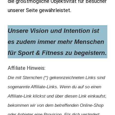
die größtmögliche Objektivität für Besucher
unserer Seite gewährleistet.
Unsere
Vision und Intention ist
es zudem immer mehr Menschen
für Sport &
Fitness zu begeistern.
Affiliate Hinweis:
Die mit Sternchen (*) gekennzeichneten Links sind
sogenannte Affiliate-Links. Wenn du auf so einen
Affiliate-Link klickst und über diesen Link einkaufst,
bekommen wir von dem betreffenden Online-Shop
oder Anbieter eine Provision. Für dich verändert