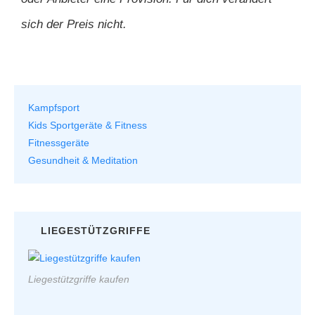
sich der Preis nicht.
Kampfsport
Kids Sportgeräte & Fitness
Fitnessgeräte
Gesundheit & Meditation
LIEGESTÜTZGRIFFE
Liegestützgriffe kaufen