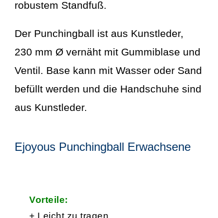
robustem Standfuß.
Der Punchingball ist aus Kunstleder,
230 mm Ø
vernäht mit Gummiblase und
Ventil. Base kann mit Wasser oder Sand
befüllt werden und
die Handschuhe sind
aus Kunstleder.
Ejoyous Punchingball Erwachsene
Vorteile:
+ Leicht zu tragen