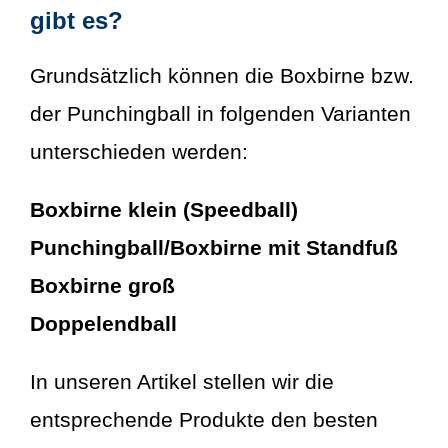
gibt es?
Grundsätzlich können die Boxbirne bzw.
der Punchingball in folgenden Varianten
unterschieden werden:
Boxbirne klein (Speedball)
Punchingball/Boxbirne mit Standfuß
Boxbirne groß
Doppelendball
In unseren Artikel stellen wir die
entsprechende Produkte den besten