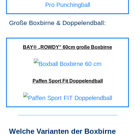
Große Boxbirne & Doppelendball:
BAY® „ROWDY“ 60cm große Boxbirne
Paffen Sport Fit Doppelendball
Welche Varianten der Boxbirne