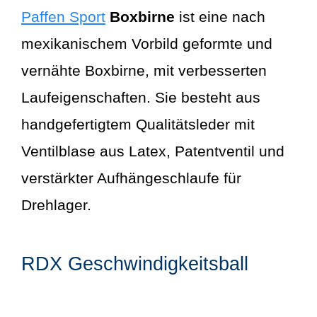
Paffen Sport
Boxbirne
ist eine nach
mexikanischem Vorbild geformte und
vernähte Boxbirne, mit verbesserten
Laufeigenschaften. Sie besteht aus
handgefertigtem Qualitätsleder mit
Ventilblase aus Latex, Patentventil und
verstärkter Aufhängeschlaufe für
Drehlager.
RDX Geschwindigkeitsball