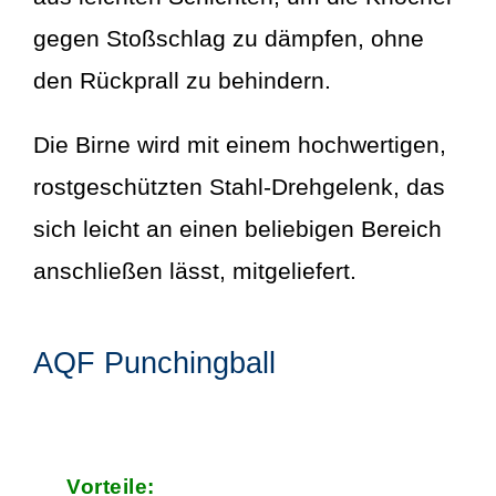
gegen Stoßschlag zu dämpfen, ohne
den Rückprall zu behindern.
Die Birne wird mit einem hochwertigen,
rostgeschützten Stahl-Drehgelenk, das
sich leicht an einen beliebigen Bereich
anschließen lässt, mitgeliefert.
AQF Punchingball
Vorteile: