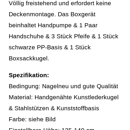
Völlig freistehend und erfordert keine
Deckenmontage. Das Boxgerät
beinhaltet Handpumpe & 1 Paar
Handschuhe & 3 Stück Pfeife & 1 Stück
schwarze PP-Basis & 1 Stück
Boxsackkugel.
Spezifikation:
Bedingung: Nagelneu und gute Qualität
Material: Handgenähte Kunstlederkugel
& Stahlstützen & Kunststoffbasis
Farbe: siehe Bild