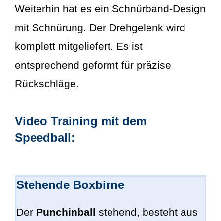
Weiterhin hat es ein Schnürband-Design
mit Schnürung. Der Drehgelenk wird
komplett mitgeliefert. Es ist
entsprechend geformt für präzise
Rückschläge.
Video Training mit dem
Speedball:
Stehende Boxbirne
Der
Punchinball
stehend, besteht aus