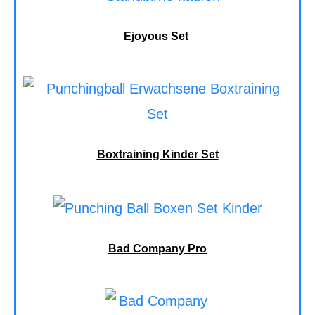
Ejoyous Set
Boxtraining Kinder Set
Bad Company Pro