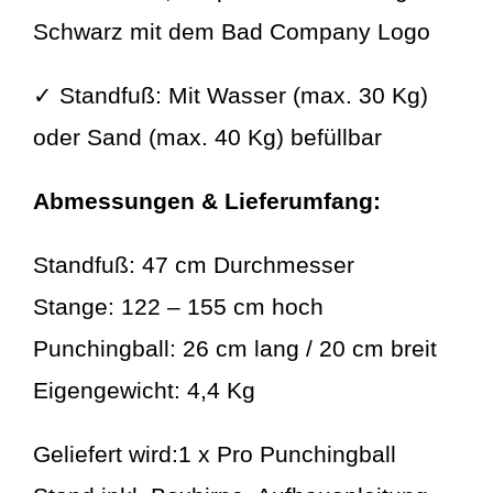
Schwarz mit dem Bad Company Logo
✓
Standfuß: Mit Wasser (max. 30 Kg)
oder Sand (max. 40 Kg) befüllbar
Abmessungen &
Lieferumfang
:
Standfuß: 47 cm Durchmesser
Stange: 122 – 155 cm hoch
Punchingball: 26 cm lang / 20 cm breit
Eigengewicht: 4,4 Kg
Geliefert wird:1 x Pro Punchingball