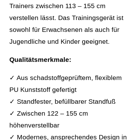
Trainers zwischen 113 – 155 cm
verstellen lässt.
Das Trainingsgerät ist
sowohl für Erwachsenen als auch für
Jugendliche und Kinder geeignet.
Qualitätsmerkmale:
✓ Aus schadstoffgeprüftem, flexiblem
PU Kunststoff gefertigt
✓ Standfester, befüllbarer Standfuß
✓ Zwischen 122 – 155 cm
höhenverstellbar
✓ Modernes, ansprechendes Design in