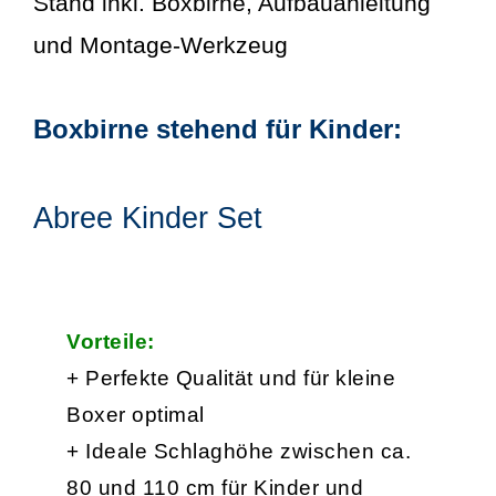
Stand inkl. Boxbirne, Aufbauanleitung
und Montage-Werkzeug
Boxbirne stehend für Kinder:
Abree Kinder Set
Vorteile:
+ Perfekte Qualität und für kleine
Boxer optimal
+ Ideale Schlaghöhe zwischen ca.
80 und 110 cm für Kinder und