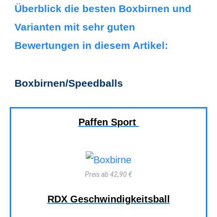
Überblick die besten Boxbirnen und
Varianten mit sehr guten
Bewertungen in diesem Artikel:
Boxbirnen/Speedballs
Paffen Sport
Preis ab 42,90 €
RDX Geschwindigkeitsball