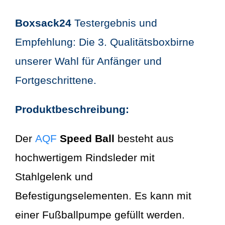
Boxsack24
Testergebnis und
Empfehlung: Die 3. Qualitätsboxbirne
unserer Wahl für Anfänger und
Fortgeschrittene.
Produktbeschreibung:
Der
AQF
Speed Ball
besteht aus
hochwertigem Rindsleder mit
Stahlgelenk und
Befestigungselementen. Es kann mit
einer Fußballpumpe gefüllt werden.