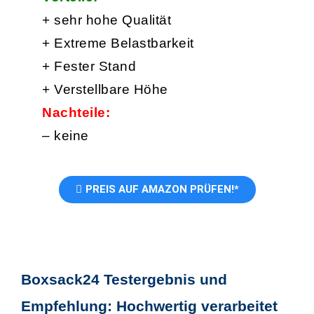
+ sehr hohe Qualität
+ Extreme Belastbarkeit
+ Fester Stand
+ Verstellbare Höhe
Nachteile:
– keine
PREIS AUF AMAZON PRÜFEN!*
Boxsack24 Testergebnis und
Empfehlung: Hochwertig verarbeitet