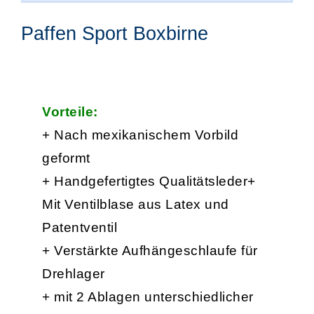
Paffen Sport Boxbirne
Vorteile:
+ Nach mexikanischem Vorbild
geformt
+ Handgefertigtes Qualitätsleder+
Mit Ventilblase aus Latex und
Patentventil
+ Verstärkte Aufhängeschlaufe für
Drehlager
+ mit 2 Ablagen unterschiedlicher