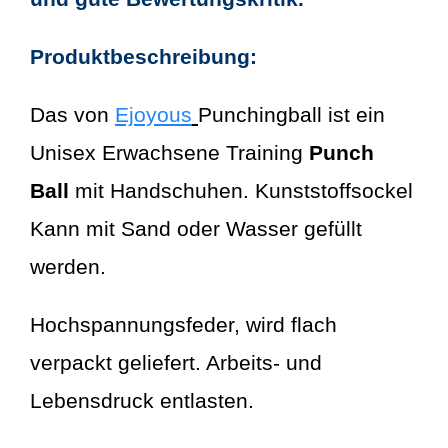
Produktbeschreibung:
Das von
Ejoyous
Punchingball ist ein
Unisex Erwachsene Training
Punch
Ball
mit Handschuhen. Kunststoffsockel
Kann mit Sand oder Wasser gefüllt
werden.
Hochspannungsfeder, wird flach
verpackt geliefert. Arbeits- und
Lebensdruck entlasten.