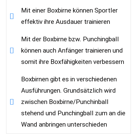
Mit einer Boxbirne können Sportler
effektiv ihre Ausdauer trainieren
Mit der Boxbirne bzw. Punchingball
können auch Anfänger trainieren und
somit ihre Boxfähigkeiten verbessern
Boxbirnen gibt es in verschiedenen
Ausführungen. Grundsätzlich wird
zwischen Boxbirne/Punchinball
stehend und Punchingball zum an die
Wand anbringen unterschieden