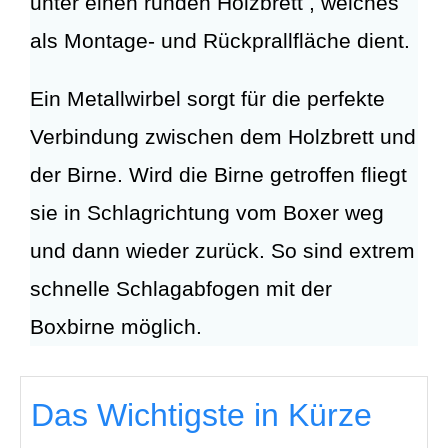
unter einen runden Holzbrett , welches
als Montage- und Rückprallfläche dient.
Ein Metallwirbel sorgt für die perfekte
Verbindung zwischen dem Holzbrett und
der Birne. Wird die Birne getroffen fliegt
sie in Schlagrichtung vom Boxer weg
und dann wieder zurück. So sind extrem
schnelle Schlagabfogen mit der
Boxbirne möglich.
Das Wichtigste in Kürze