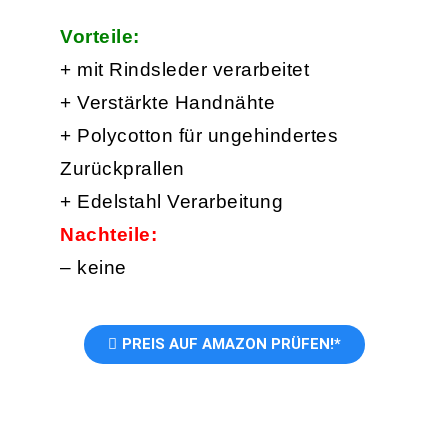
Vorteile:
+ mit Rindsleder verarbeitet
+ Verstärkte Handnähte
+ Polycotton für ungehindertes
Zurückprallen
+ Edelstahl Verarbeitung
Nachteile:
– keine
PREIS AUF AMAZON PRÜFEN!*