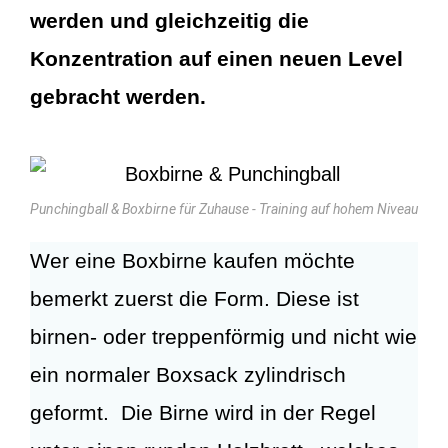
werden und gleichzeitig die
Konzentration auf einen neuen Level
gebracht werden.
Punchingball & Boxbirne für Zuhause - Training auf hohem Niveau
Wer eine Boxbirne kaufen möchte
bemerkt zuerst die Form. Diese ist
birnen- oder treppenförmig und nicht wie
ein normaler Boxsack zylindrisch
geformt. Die Birne wird in der Regel