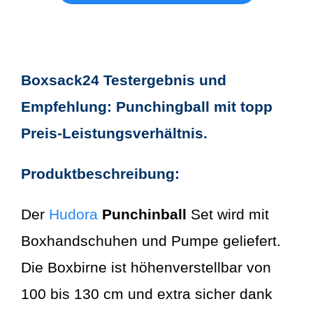
Boxsack24 Testergebnis und
Empfehlung: Punchingball mit topp
Preis-Leistungsverhältnis.
Produktbeschreibung:
Der
Hudora
Punchinball
Set wird mit
Boxhandschuhen und Pumpe geliefert.
Die Boxbirne ist höhenverstellbar von
100 bis 130 cm und extra sicher dank