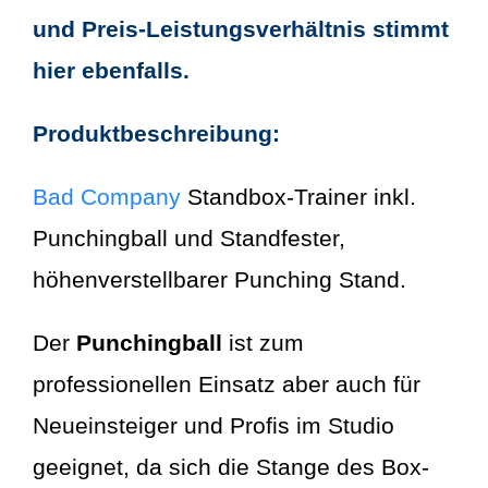
und Preis-Leistungsverhältnis stimmt
hier ebenfalls.
Produktbeschreibung:
Bad Company
Standbox-Trainer inkl.
Punchingball und Standfester,
höhenverstellbarer Punching Stand.
Der
Punchingball
ist zum
professionellen Einsatz aber auch für
Neueinsteiger und Profis im Studio
geeignet, da sich die Stange des Box-