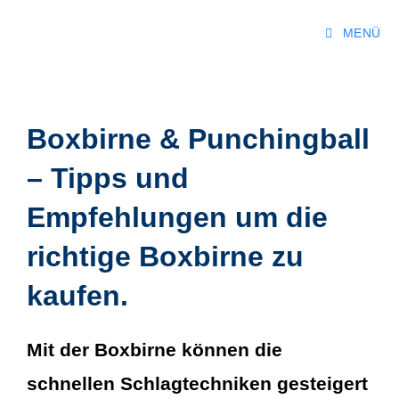
MENÜ
Boxbirne & Punchingball
– Tipps und
Empfehlungen um die
richtige Boxbirne zu
kaufen.
Mit der Boxbirne können die
schnellen Schlagtechniken gesteigert