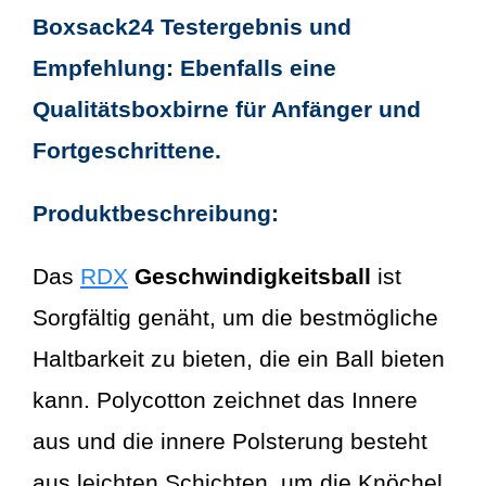
Boxsack24 Testergebnis und
Empfehlung: Ebenfalls eine
Qualitätsboxbirne für Anfänger und
Fortgeschrittene.
Produktbeschreibung:
Das
RDX
Geschwindigkeitsball
ist
Sorgfältig genäht, um die bestmögliche
Haltbarkeit zu bieten, die ein Ball bieten
kann. Polycotton zeichnet das Innere
aus und die innere Polsterung besteht
aus leichten Schichten, um die Knöchel