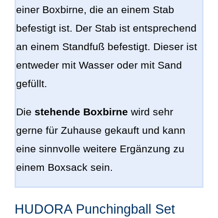
einer Boxbirne, die an einem Stab
befestigt ist. Der Stab ist entsprechend
an einem Standfuß befestigt. Dieser ist
entweder mit Wasser oder mit Sand
gefüllt.
Die
stehende Boxbirne
wird sehr
gerne für Zuhause gekauft und kann
eine sinnvolle weitere Ergänzung zu
einem Boxsack sein.
HUDORA Punchingball Set