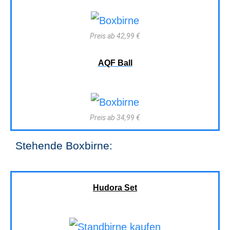
Preis ab 42,99 €
AQF Ball
Preis ab 34,99 €
Stehende Boxbirne:
Hudora Set