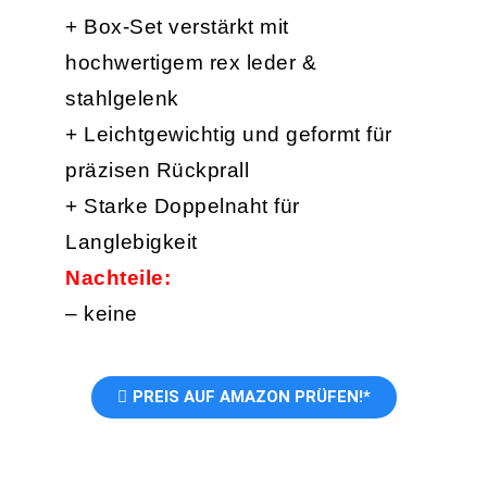
+ Box-Set verstärkt mit
hochwertigem rex leder &
stahlgelenk
+ Leichtgewichtig und geformt für
präzisen Rückprall
+ Starke Doppelnaht für
Langlebigkeit
Nachteile:
– keine
PREIS AUF AMAZON PRÜFEN!*