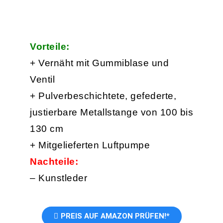
Vorteile:
+ Vernäht mit Gummiblase und
Ventil
+ Pulverbeschichtete, gefederte,
justierbare Metallstange von 100 bis
130 cm
+ Mitgelieferten Luftpumpe
Nachteile:
– Kunstleder
PREIS AUF AMAZON PRÜFEN!*