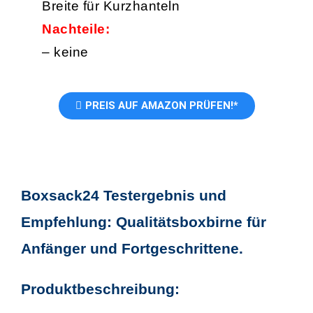
Breite für Kurzhanteln
Nachteile:
– keine
PREIS AUF AMAZON PRÜFEN!*
Boxsack24 Testergebnis und
Empfehlung: Qualitätsboxbirne für
Anfänger und Fortgeschrittene.
Produktbeschreibung: