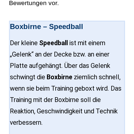
Bewertungen vor.
Boxbirne – Speedball
Der kleine
Speedball
ist mit einem
„Gelenk“ an der Decke bzw. an einer
Platte aufgehängt. Über das Gelenk
schwingt die
Boxbirne
ziemlich schnell,
wenn sie beim Training geboxt wird. Das
Training mit der Boxbirne soll die
Reaktion, Geschwindigkeit und Technik
verbessern.